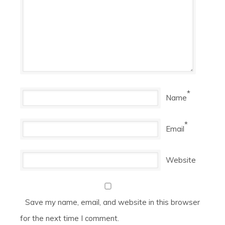
*
Name
*
Email
Website
Save my name, email, and website in this browser
for the next time I comment.