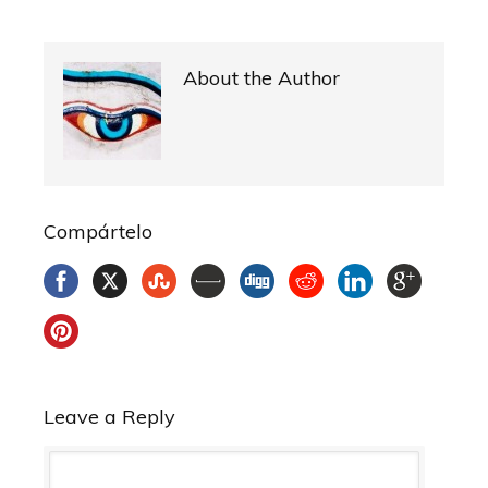
About the Author
Compártelo
Leave a Reply