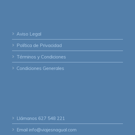
Aviso Legal
Política de Privacidad
Términos y Condiciones
Condiciones Generales
Llámanos
627 548 221
Email
info@viajesnagual.com