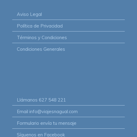
Aviso Legal
Política de Privacidad
Términos y Condiciones
Condiciones Generales
Llámanos
627 548 221
Email
info@viajesnagual.com
Formulario
envía tu mensaje
Síguenos
en Facebook