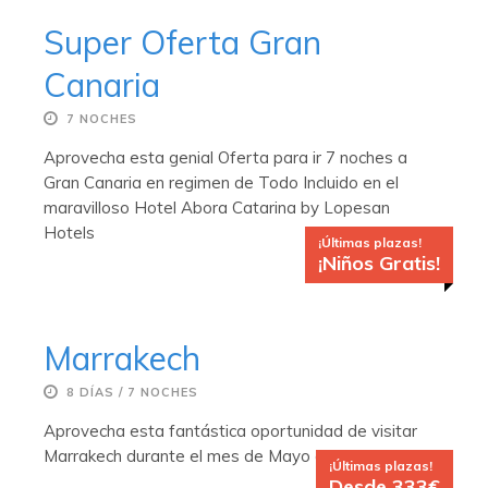
Super Oferta Gran
Canaria
7 NOCHES
Aprovecha esta genial Oferta para ir 7 noches a
Gran Canaria en regimen de Todo Incluido en el
maravilloso Hotel Abora Catarina by Lopesan
Hotels
¡Últimas plazas!
¡Niños Gratis!
Marrakech
8 DÍAS / 7 NOCHES
Aprovecha esta fantástica oportunidad de visitar
Marrakech durante el mes de Mayo del 2019
¡Últimas plazas!
Desde 333€