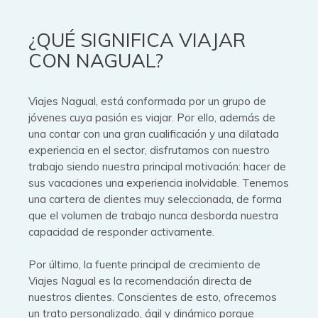
¿QUÉ SIGNIFICA VIAJAR
CON NAGUAL?
Viajes Nagual, está conformada por un grupo de
jóvenes cuya pasión es viajar. Por ello, además de
una contar con una gran cualificación y una dilatada
experiencia en el sector, disfrutamos con nuestro
trabajo siendo nuestra principal motivación: hacer de
sus vacaciones una experiencia inolvidable. Tenemos
una cartera de clientes muy seleccionada, de forma
que el volumen de trabajo nunca desborda nuestra
capacidad de responder activamente.
Por último, la fuente principal de crecimiento de
Viajes Nagual es la recomendación directa de
nuestros clientes. Conscientes de esto, ofrecemos
un trato personalizado, ágil y dinámico porque