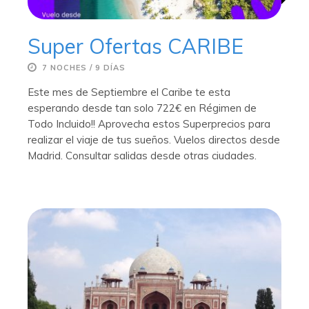
Super Ofertas CARIBE
7 NOCHES / 9 DÍAS
Este mes de Septiembre el Caribe te esta
esperando desde tan solo 722€ en Régimen de
Todo Incluido!! Aprovecha estos Superprecios para
realizar el viaje de tus sueños. Vuelos directos desde
Madrid. Consultar salidas desde otras ciudades.