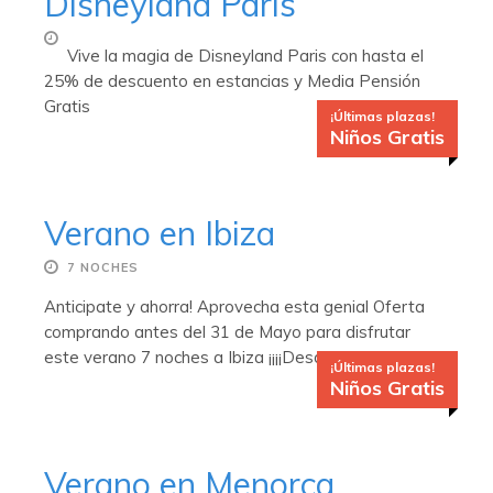
Disneyland Paris
Vive la magia de Disneyland Paris con hasta el
25% de descuento en estancias y Media Pensión
Gratis
¡Últimas plazas!
Niños Gratis
Verano en Ibiza
7 NOCHES
Anticipate y ahorra! Aprovecha esta genial Oferta
comprando antes del 31 de Mayo para disfrutar
este verano 7 noches a Ibiza ¡¡¡¡Desde 393€!!!!
¡Últimas plazas!
Niños Gratis
Verano en Menorca