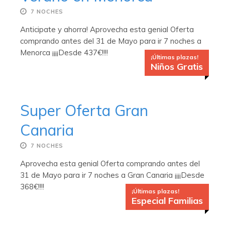
7 NOCHES
Anticipate y ahorra! Aprovecha esta genial Oferta
comprando antes del 31 de Mayo para ir 7 noches a
Menorca ¡¡¡¡Desde 437€!!!!
¡Últimas plazas!
Niños Gratis
Super Oferta Gran
Canaria
7 NOCHES
Aprovecha esta genial Oferta comprando antes del
31 de Mayo para ir 7 noches a Gran Canaria ¡¡¡¡Desde
368€!!!!
¡Últimas plazas!
Especial Familias