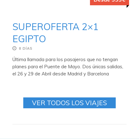
SUPEROFERTA 2×1
EGIPTO
8 DÍAS
Última llamada para los pasajeros que no tengan
planes para el Puente de Mayo. Dos únicas salidas,
el 26 y 29 de Abril desde Madrid y Barcelona
VER TODOS LOS VIAJES