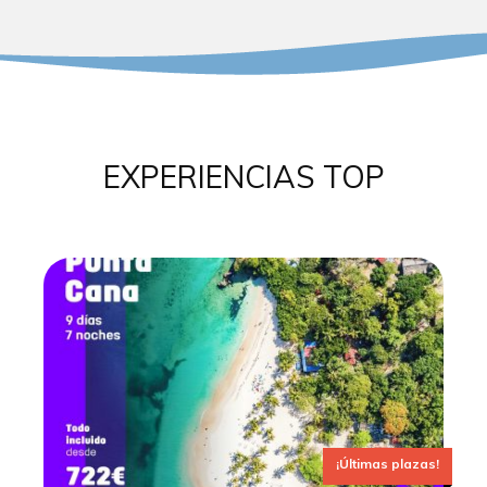
EXPERIENCIAS TOP
¡Últimas plazas!