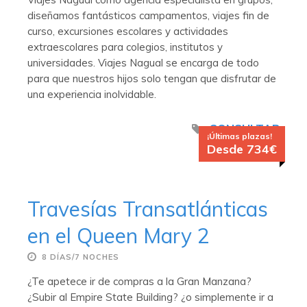
diseñamos fantásticos campamentos, viajes fin de
curso, excursiones escolares y actividades
extraescolares para colegios, institutos y
universidades. Viajes Nagual se encarga de todo
para que nuestros hijos solo tengan que disfrutar de
una experiencia inolvidable.
CONSULTAR
¡Últimas plazas!
Desde 734€
Travesías Transatlánticas
en el Queen Mary 2
8 DÍAS/7 NOCHES
¿Te apetece ir de compras a la Gran Manzana?
¿Subir al Empire State Building? ¿o simplemente ir a