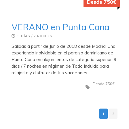
Desde 750€
VERANO en Punta Cana
9 DÍAS / 7 NOCHES
Salidas a partir de Junio de 2018 desde Madrid. Una
experiencia inolvidable en el paraíso dominicano de
Punta Cana en alojamientos de categoría superior. 9
días / 7 noches en régimen de Todo Incluido para
relajarte y disfrutar de tus vacaciones.
Desde 750€
1
2