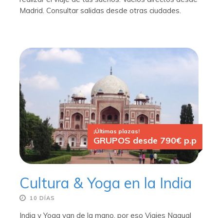
Madrid. Consultar salidas desde otras ciudades.
¡Últimas plazas!
GRUPOS desde 790€ p.p
Cultura & Yoga en la India
10 DÍAS
India y Yoga van de la mano, por eso Viajes Nagual