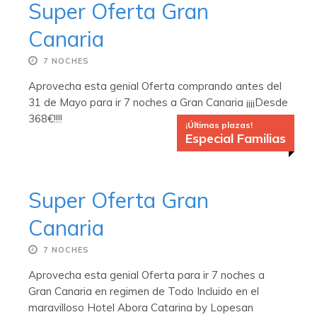
Super Oferta Gran
Canaria
7 NOCHES
Aprovecha esta genial Oferta comprando antes del
31 de Mayo para ir 7 noches a Gran Canaria ¡¡¡¡Desde
368€!!!!
¡Últimas plazas!
Especial Familias
Super Oferta Gran
Canaria
7 NOCHES
Aprovecha esta genial Oferta para ir 7 noches a
Gran Canaria en regimen de Todo Incluido en el
maravilloso Hotel Abora Catarina by Lopesan