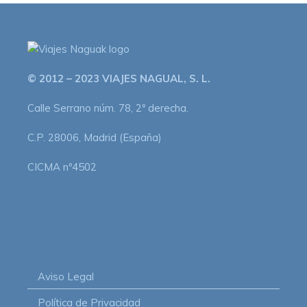
© 2012 – 2023 VIAJES NAGUAL, S. L.
Calle Serrano núm. 78, 2º derecha.
C.P. 28006, Madrid (España)
CICMA nº4502
Aviso Legal
Política de Privacidad