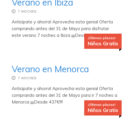
Verano en Ibiza
7 NOCHES
Anticipate y ahorra! Aprovecha esta genial Oferta
comprando antes del 31 de Mayo para disfrutar
este verano 7 noches a Ibiza ¡¡¡¡Desde 393€!!!!
¡Últimas plazas!
Niños Gratis
Verano en Menorca
7 NOCHES
Anticipate y ahorra! Aprovecha esta genial Oferta
comprando antes del 31 de Mayo para ir 7 noches a
Menorca ¡¡¡¡Desde 437€!!!!
¡Últimas plazas!
Niños Gratis