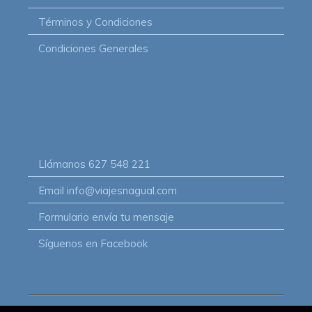
Términos y Condiciones
Condiciones Generales
Llámanos
627 548 221
Email
info@viajesnagual.com
Formulario
envía tu mensaje
Síguenos
en Facebook