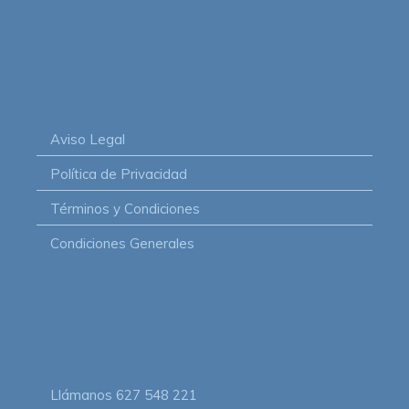
Aviso Legal
Política de Privacidad
Términos y Condiciones
Condiciones Generales
Llámanos
627 548 221