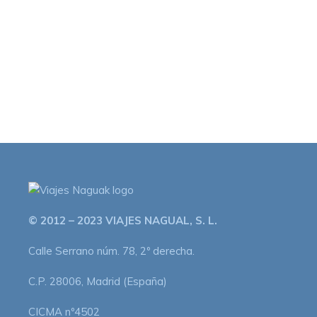
© 2012 – 2023 VIAJES NAGUAL, S. L.
Calle Serrano núm. 78, 2º derecha.
C.P. 28006, Madrid (España)
CICMA nº4502