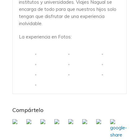
institutos y universidades. Viajes Nagual se
encarga de todo para que nuestros hijos solo
tengan que disfrutar de una experiencia
inolvidable.
La experiencia en Fotos:
Compártelo