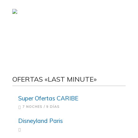
OFERTAS «LAST MINUTE»
Super Ofertas CARIBE
7 NOCHES / 9 DÍAS
Disneyland Paris