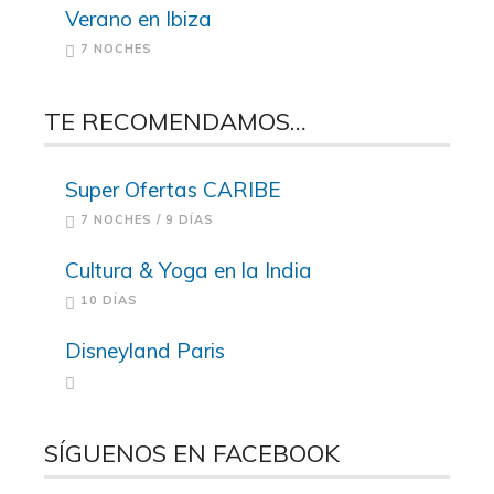
Verano en Ibiza
7 NOCHES
TE RECOMENDAMOS…
Super Ofertas CARIBE
7 NOCHES / 9 DÍAS
Cultura & Yoga en la India
10 DÍAS
Disneyland Paris
SÍGUENOS EN FACEBOOK