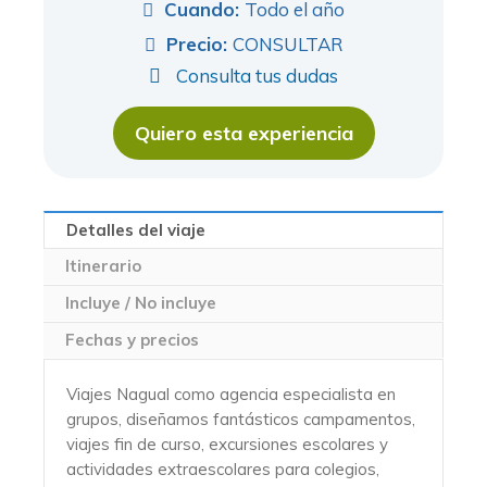
Cuando:
Todo el año
Precio:
CONSULTAR
Consulta tus dudas
Quiero esta experiencia
Detalles del viaje
Itinerario
Incluye / No incluye
Fechas y precios
Viajes Nagual como agencia especialista en
grupos, diseñamos fantásticos campamentos,
viajes fin de curso, excursiones escolares y
actividades extraescolares para colegios,