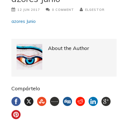
12 JUN 2017
0 COMMENT
ELGESTOR
azores Junio
About the Author
Compártelo