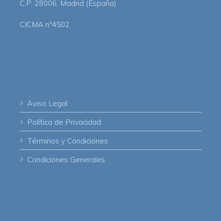
C.P. 28006, Madrid (España)
CICMA nº4502
Aviso Legal
Política de Privacidad
Términos y Condiciones
Condiciones Generales