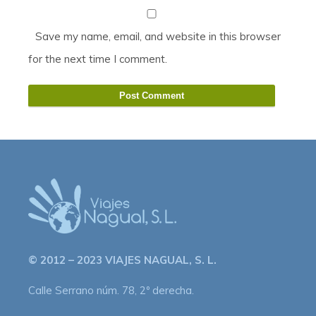
Save my name, email, and website in this browser
for the next time I comment.
© 2012 – 2023 VIAJES NAGUAL, S. L.
Calle Serrano núm. 78, 2º derecha.