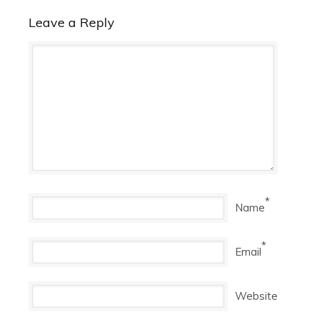
Leave a Reply
*
Name
*
Email
Website