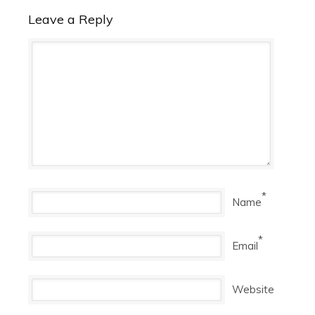
Leave a Reply
*
Name
*
Email
Website