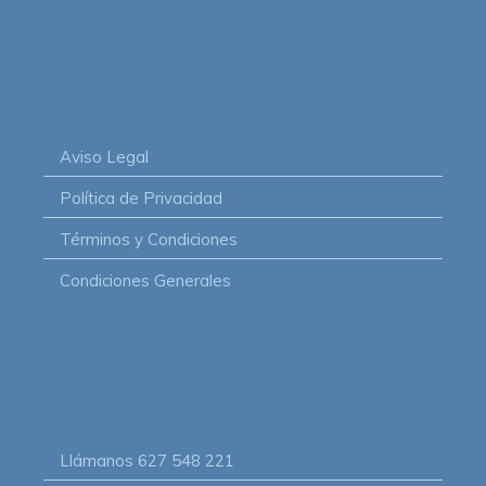
Aviso Legal
Política de Privacidad
Términos y Condiciones
Condiciones Generales
Llámanos
627 548 221