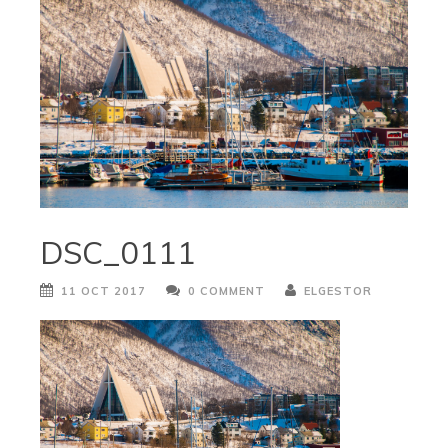
DSC_0111
11 OCT 2017
0 COMMENT
ELGESTOR