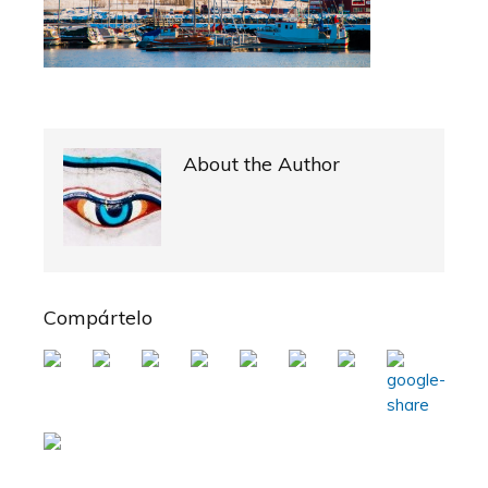
About the Author
Compártelo