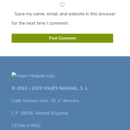
Save my name, email, and website in this browser
for the next time I comment.
© 2012 – 2023 VIAJES NAGUAL, S. L.
Calle Serrano núm. 78, 2º derecha.
C.P. 28006, Madrid (España)
CICMA nº4502