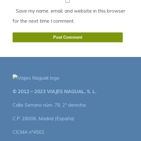
Save my name, email, and website in this browser
for the next time I comment.
© 2012 – 2023 VIAJES NAGUAL, S. L.
Calle Serrano núm. 78, 2º derecha.
C.P. 28006, Madrid (España)
CICMA nº4502