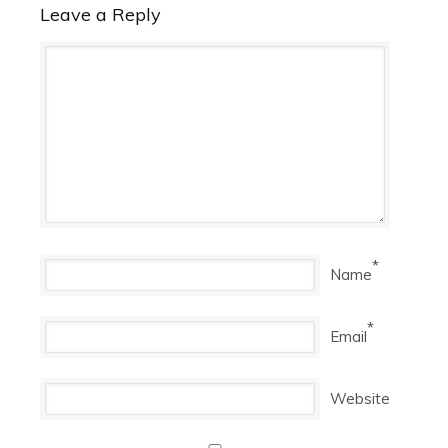
Leave a Reply
*
Name
*
Email
Website