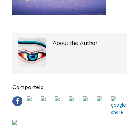
About the Author
Compártelo