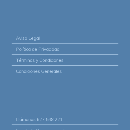
Aviso Legal
Política de Privacidad
Términos y Condiciones
Condiciones Generales
Llámanos
627 548 221