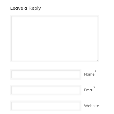
Leave a Reply
*
Name
*
Email
Website