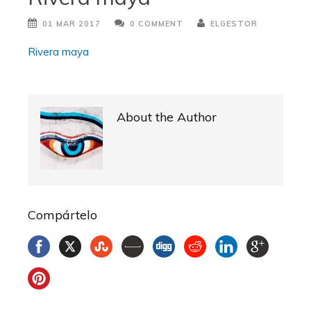
01 MAR 2017
0 COMMENT
ELGESTOR
Rivera maya
About the Author
Compártelo