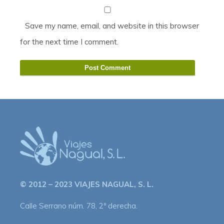
Save my name, email, and website in this browser
for the next time I comment.
© 2012 – 2023 VIAJES NAGUAL, S. L.
Calle Serrano núm. 78, 2º derecha.