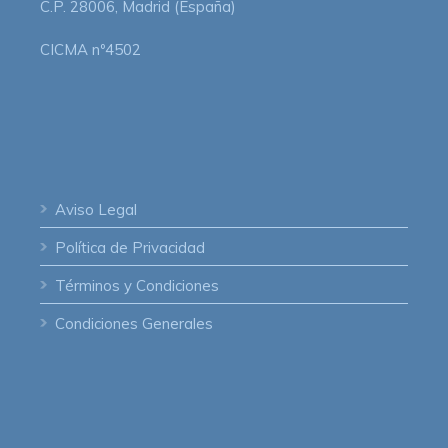
C.P. 28006, Madrid (España)
CICMA nº4502
Aviso Legal
Política de Privacidad
Términos y Condiciones
Condiciones Generales