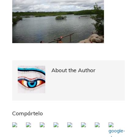
About the Author
Compártelo