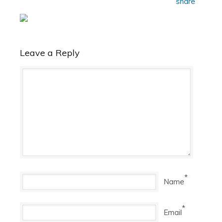
Leave a Reply
*
Name
*
Email