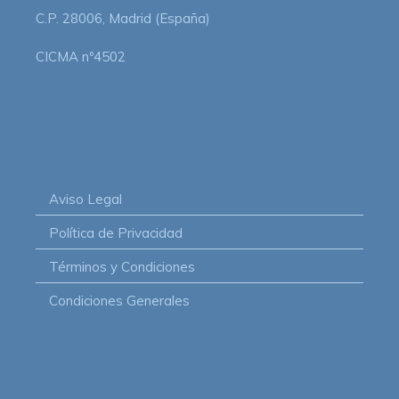
C.P. 28006, Madrid (España)
CICMA nº4502
Aviso Legal
Política de Privacidad
Términos y Condiciones
Condiciones Generales