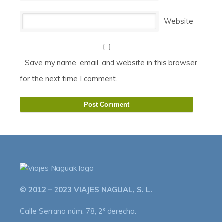
Website
Save my name, email, and website in this browser
for the next time I comment.
© 2012 – 2023 VIAJES NAGUAL, S. L.
Calle Serrano núm. 78, 2º derecha.