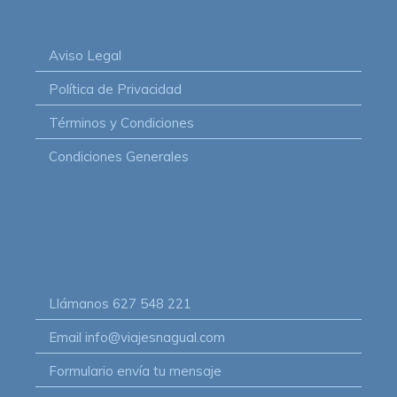
Aviso Legal
Política de Privacidad
Términos y Condiciones
Condiciones Generales
Llámanos
627 548 221
Email
info@viajesnagual.com
Formulario
envía tu mensaje