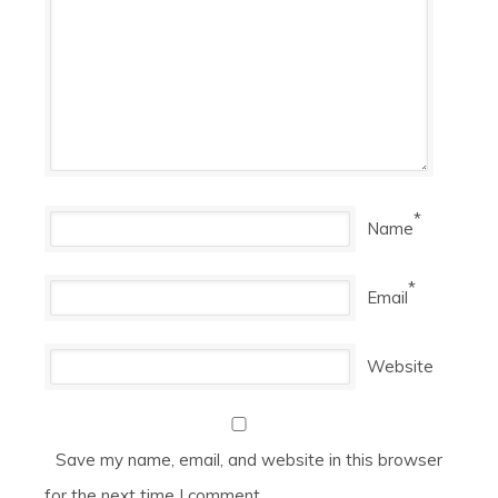
*
Name
*
Email
Website
Save my name, email, and website in this browser
for the next time I comment.