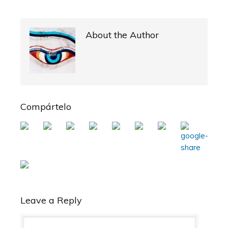
About the Author
Compártelo
Leave a Reply