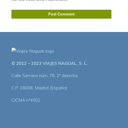
© 2012 – 2023 VIAJES NAGUAL, S. L.
Calle Serrano núm. 78, 2º derecha.
C.P. 28006, Madrid (España)
CICMA nº4502