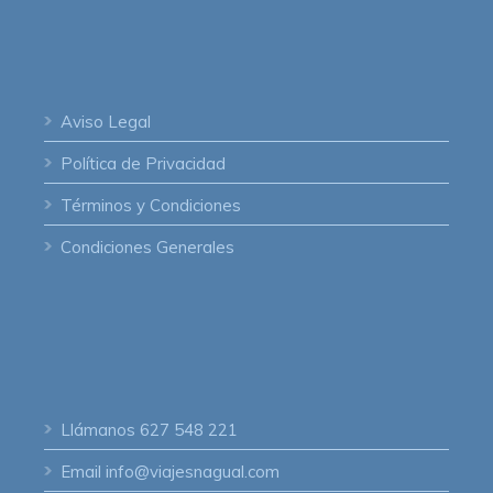
Aviso Legal
Política de Privacidad
Términos y Condiciones
Condiciones Generales
Llámanos
627 548 221
Email
info@viajesnagual.com