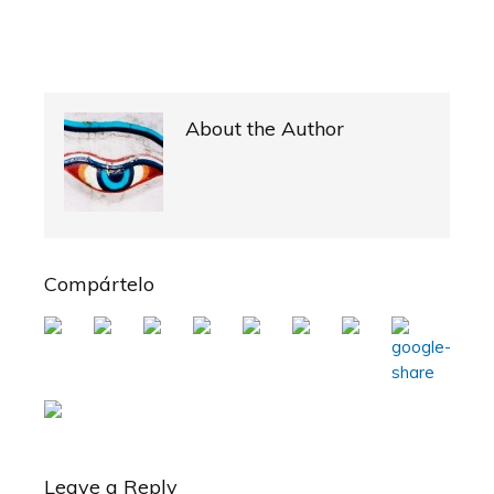
About the Author
Compártelo
Leave a Reply