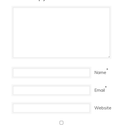
*
Name
*
Email
Website