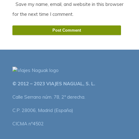
Save my name, email, and website in this browser
for the next time I comment.
© 2012 – 2023 VIAJES NAGUAL, S. L.
Calle Serrano núm. 78, 2º derecha.
C.P. 28006, Madrid (España)
CICMA nº4502