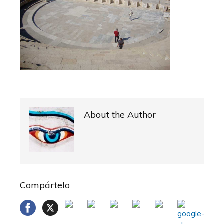
About the Author
Compártelo