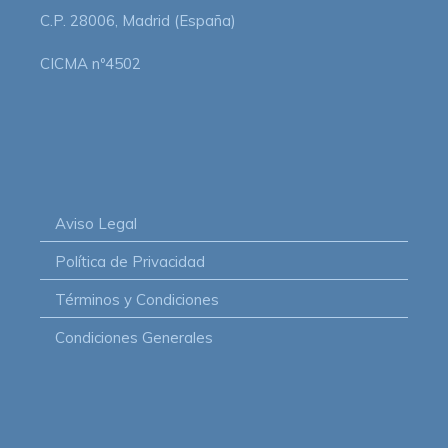
C.P. 28006, Madrid (España)
CICMA nº4502
Aviso Legal
Política de Privacidad
Términos y Condiciones
Condiciones Generales