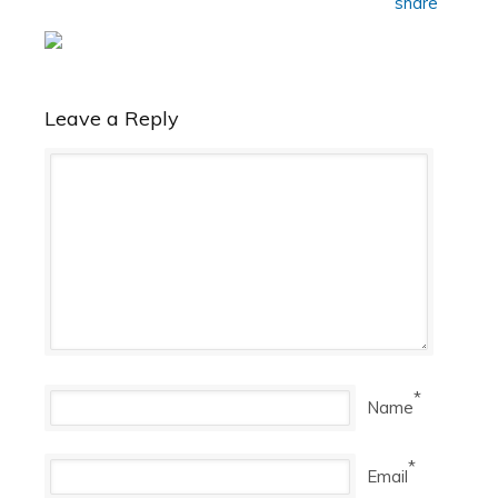
Leave a Reply
*
Name
*
Email