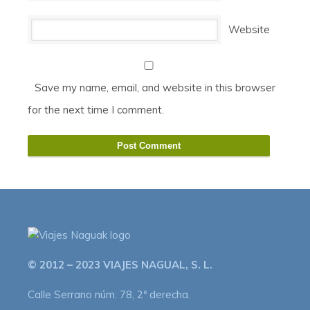
Website
Save my name, email, and website in this browser
for the next time I comment.
© 2012 – 2023 VIAJES NAGUAL, S. L.
Calle Serrano núm. 78, 2º derecha.