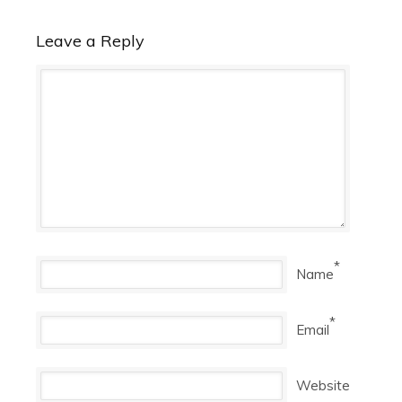
Leave a Reply
*
Name
*
Email
Website