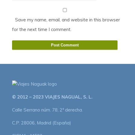
Save my name, email, and website in this browser
for the next time I comment.
© 2012 – 2023 VIAJES NAGUAL, S. L.
Calle Serrano núm. 78, 2º derecha.
C.P. 28006, Madrid (España)