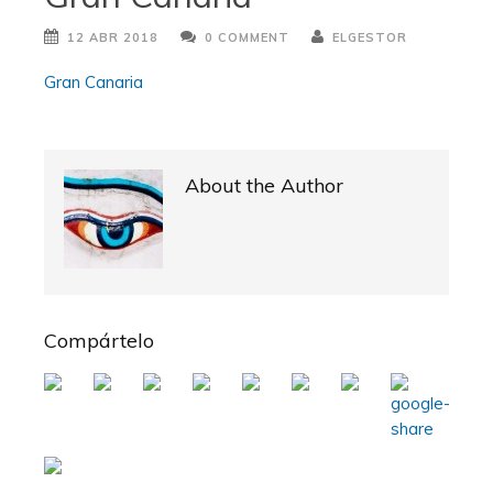
12 ABR 2018
0 COMMENT
ELGESTOR
Gran Canaria
About the Author
Compártelo