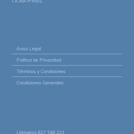
CICMA nº4502
Aviso Legal
Política de Privacidad
Términos y Condiciones
Condiciones Generales
Llámanos
627 548 221