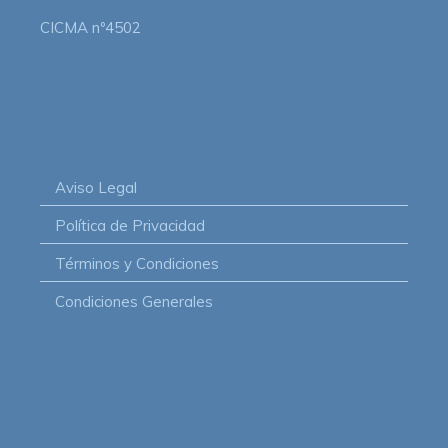
CICMA nº4502
Aviso Legal
Política de Privacidad
Términos y Condiciones
Condiciones Generales