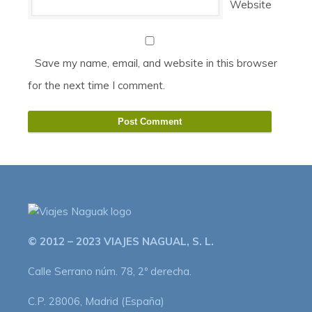
Website
Save my name, email, and website in this browser
for the next time I comment.
© 2012 – 2023 VIAJES NAGUAL, S. L.
Calle Serrano núm. 78, 2º derecha.
C.P. 28006, Madrid (España)