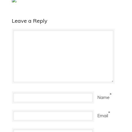
Leave a Reply
*
Name
*
Email