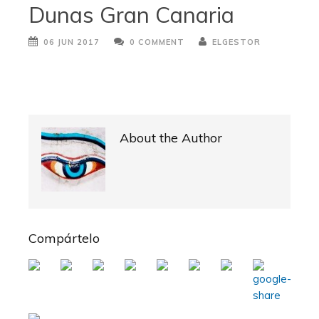
Dunas Gran Canaria
06 JUN 2017
0 COMMENT
ELGESTOR
About the Author
Compártelo