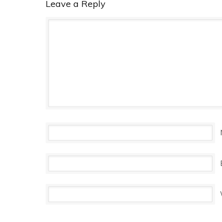
Leave a Reply