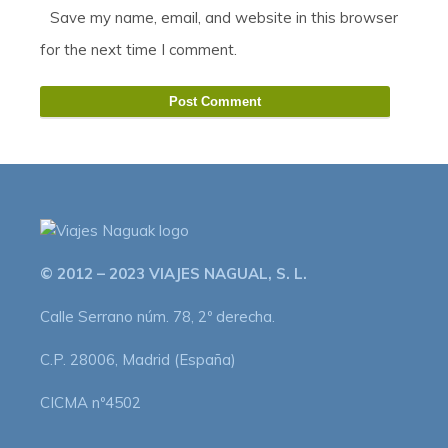
Save my name, email, and website in this browser
for the next time I comment.
© 2012 – 2023 VIAJES NAGUAL, S. L.
Calle Serrano núm. 78, 2º derecha.
C.P. 28006, Madrid (España)
CICMA nº4502